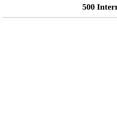
500 Inter