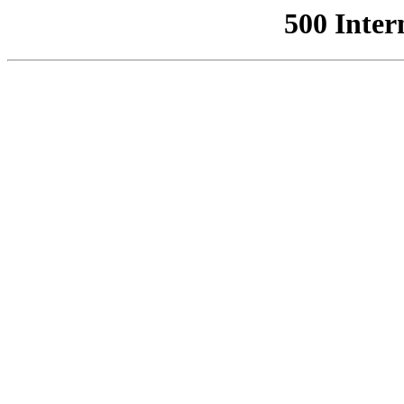
500 Inter