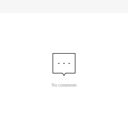
No comments