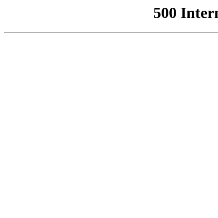
500 Inter