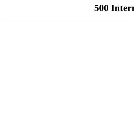
500 Inter