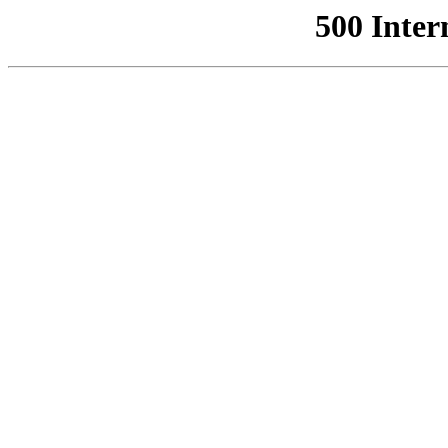
500 Inter