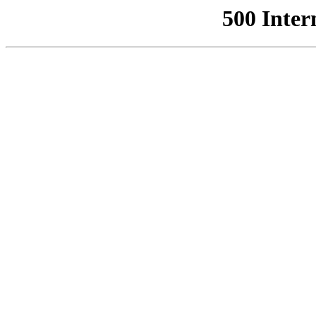
500 Inter